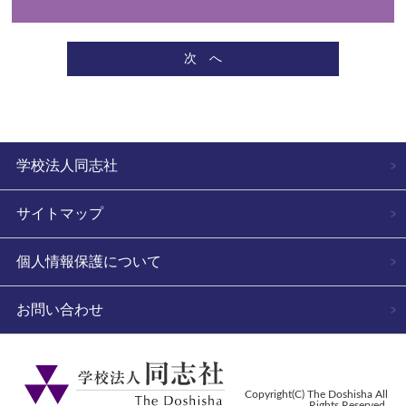
次 へ
学校法人同志社
サイトマップ
個人情報保護について
お問い合わせ
Copyright(C) The Doshisha All
Rights Reserved.