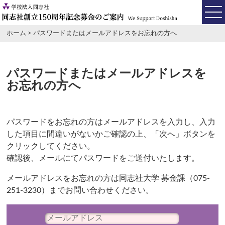
ホーム
>
パスワードまたはメールアドレスをお忘れの方へ
パスワードまたはメールアドレスを
お忘れの方へ
パスワードをお忘れの方はメールアドレスを入力し、入力
した項目に間違いがないかご確認の上、「次へ」ボタンを
クリックしてください。
確認後、メールにてパスワードをご送付いたします。
メールアドレスをお忘れの方は同志社大学 募金課（075-
251-3230）までお問い合わせください。