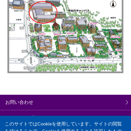
お問い合わせ
サイトマップ
このサイトではCookieを使用しています。サイトの閲覧