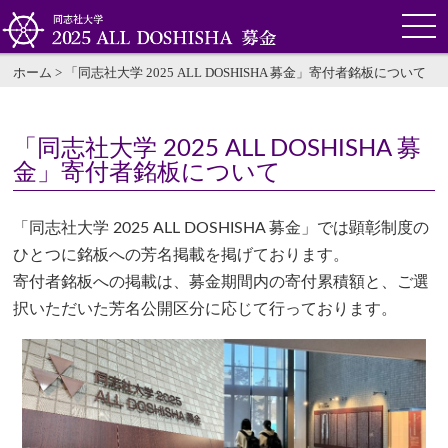
ホーム
>
「同志社大学 2025 ALL DOSHISHA 募金」寄付者銘板について
「同志社大学 2025 ALL DOSHISHA 募
金」寄付者銘板について
「同志社大学 2025 ALL DOSHISHA 募金」では顕彰制度の
ひとつに銘板への芳名掲載を掲げております。
寄付者銘板への掲載は、募金期間内の寄付累積額と、ご選
択いただいた芳名公開区分に応じて行っております。