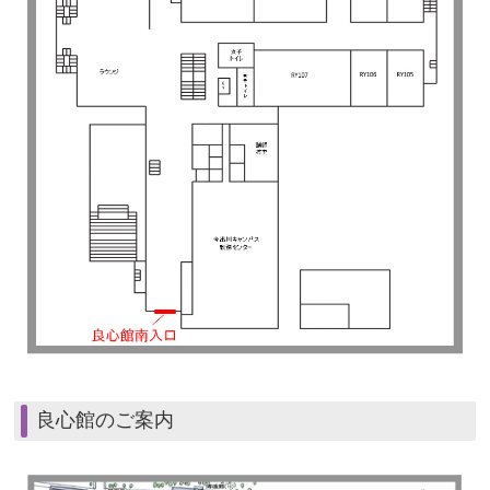
良心館のご案内