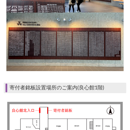
寄付者銘板設置場所のご案内(良心館1階)